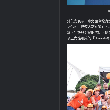
蔣萬安表示，臺北國際龍舟
文化的「旭源人龍舟隊」，
籍、年齡與背景的隊伍，例
以上女性組成的「SBeau