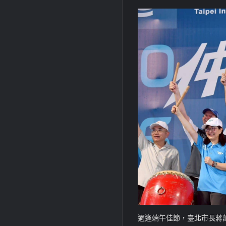
適逢端午佳節，臺北市長蔣萬