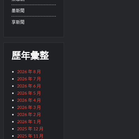
墨新聞
享新聞
歷年彙整
2026 年 8 月
2026 年 7 月
2026 年 6 月
2026 年 5 月
2026 年 4 月
2026 年 3 月
2026 年 2 月
2026 年 1 月
2025 年 12 月
2025 年 11 月