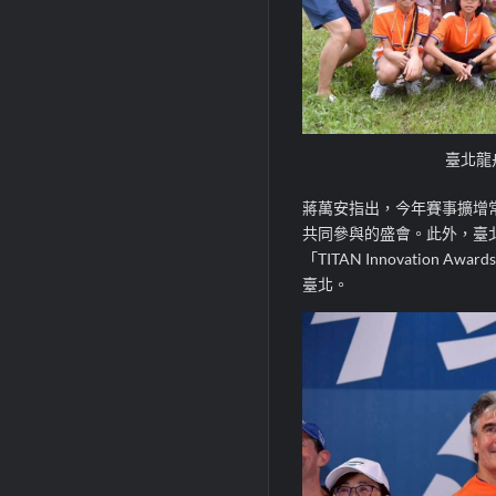
臺北龍
蔣萬安指出，今年賽事擴增
共同參與的盛會。此外，臺北國際
「TITAN Innovati
臺北。