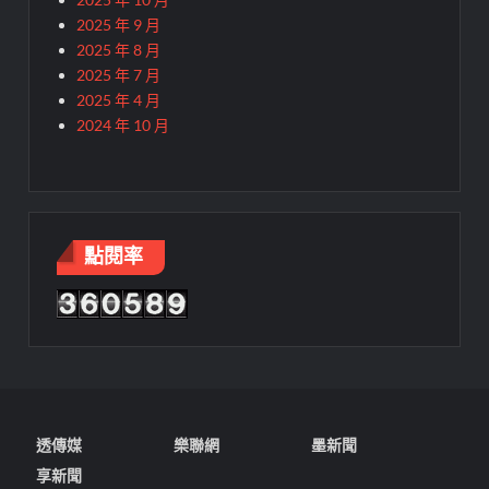
2025 年 9 月
2025 年 8 月
2025 年 7 月
2025 年 4 月
2024 年 10 月
點閱率
透傳媒
樂聯網
墨新聞
享新聞