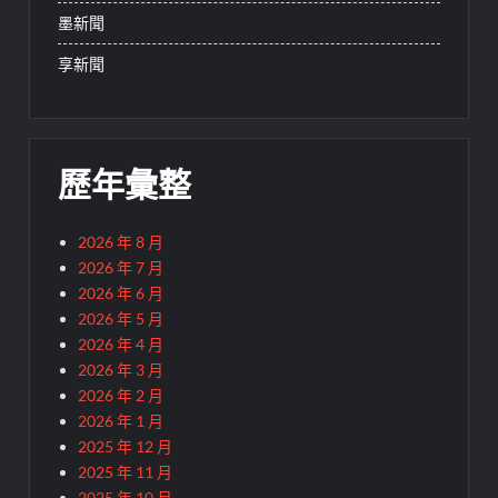
墨新聞
享新聞
歷年彙整
2026 年 8 月
2026 年 7 月
2026 年 6 月
2026 年 5 月
2026 年 4 月
2026 年 3 月
2026 年 2 月
2026 年 1 月
2025 年 12 月
2025 年 11 月
2025 年 10 月