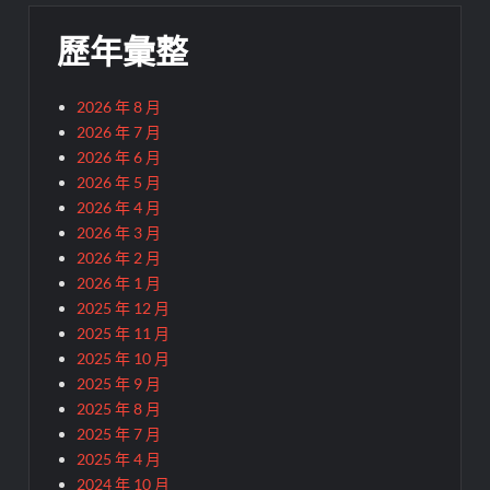
歷年彙整
2026 年 8 月
2026 年 7 月
2026 年 6 月
2026 年 5 月
2026 年 4 月
2026 年 3 月
2026 年 2 月
2026 年 1 月
2025 年 12 月
2025 年 11 月
2025 年 10 月
2025 年 9 月
2025 年 8 月
2025 年 7 月
2025 年 4 月
2024 年 10 月