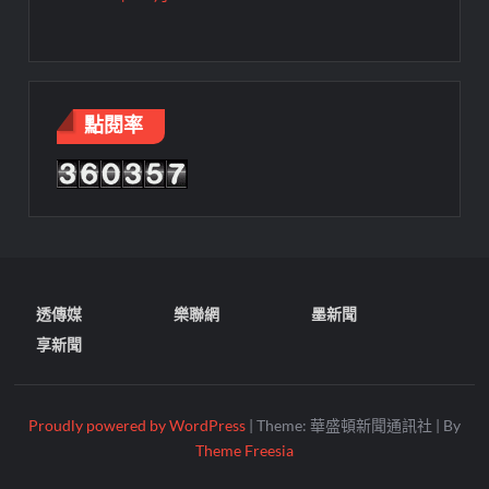
點閱率
透傳媒
樂聯網
墨新聞
享新聞
Proudly powered by WordPress
|
Theme: 華盛頓新聞通訊社
|
By
Theme Freesia