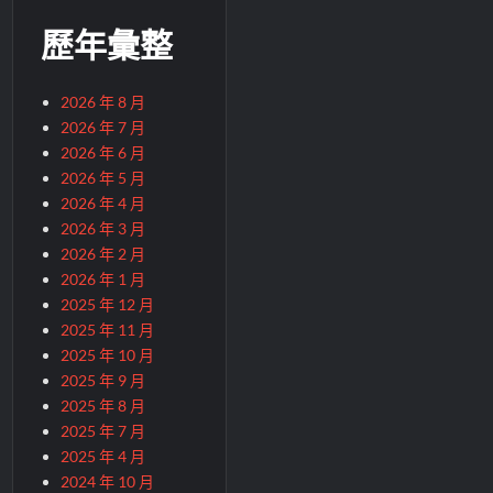
歷年彙整
2026 年 8 月
2026 年 7 月
2026 年 6 月
2026 年 5 月
2026 年 4 月
2026 年 3 月
2026 年 2 月
2026 年 1 月
2025 年 12 月
2025 年 11 月
2025 年 10 月
2025 年 9 月
2025 年 8 月
2025 年 7 月
2025 年 4 月
2024 年 10 月