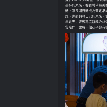
美好的未來，饗賓希望將美
動，讓長期行動成為堅定承
想，進而翻轉自己的未來，
年夏天，饗賓再度發起公益
質陪伴，讓每一個孩子都有