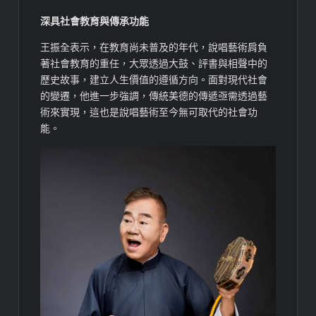
深具社會教育與傳承功能
王振全表示，在教育尚未普及的年代，說唱藝術肩負
著社會教育的重任，大眾透過大鼓、評書與相聲中的
歷史故事，建立人生價值的遵循方向。面對現代社會
的變遷，他進一步強調，傳統美德的傳遞亟需透過藝
術來實現，這也是說唱藝術至今無可取代的社會功
能。