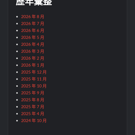
歷年彙整
2026 年 8 月
2026 年 7 月
2026 年 6 月
2026 年 5 月
2026 年 4 月
2026 年 3 月
2026 年 2 月
2026 年 1 月
2025 年 12 月
2025 年 11 月
2025 年 10 月
2025 年 9 月
2025 年 8 月
2025 年 7 月
2025 年 4 月
2024 年 10 月