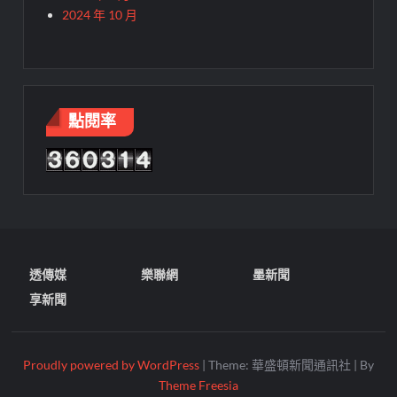
2024 年 10 月
點閱率
透傳媒
樂聯網
墨新聞
享新聞
Proudly powered by WordPress
|
Theme: 華盛頓新聞通訊社
|
By
Theme Freesia