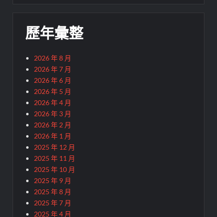
歷年彙整
2026 年 8 月
2026 年 7 月
2026 年 6 月
2026 年 5 月
2026 年 4 月
2026 年 3 月
2026 年 2 月
2026 年 1 月
2025 年 12 月
2025 年 11 月
2025 年 10 月
2025 年 9 月
2025 年 8 月
2025 年 7 月
2025 年 4 月