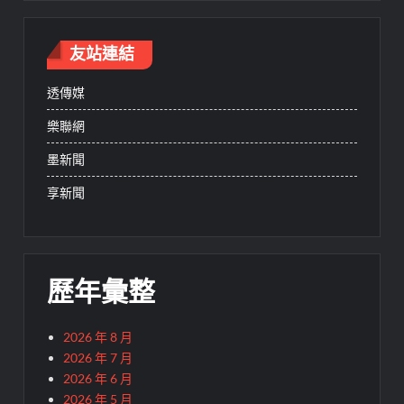
友站連結
透傳媒
樂聯網
墨新聞
享新聞
歷年彙整
2026 年 8 月
2026 年 7 月
2026 年 6 月
2026 年 5 月