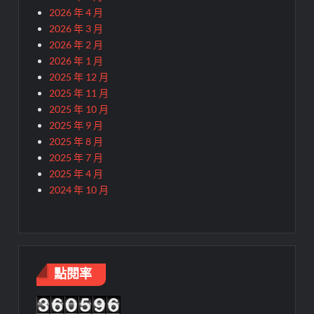
2026 年 4 月
2026 年 3 月
2026 年 2 月
2026 年 1 月
2025 年 12 月
2025 年 11 月
2025 年 10 月
2025 年 9 月
2025 年 8 月
2025 年 7 月
2025 年 4 月
2024 年 10 月
點閱率