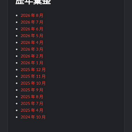
歷年彙整
2026 年 8 月
2026 年 7 月
2026 年 6 月
2026 年 5 月
2026 年 4 月
2026 年 3 月
2026 年 2 月
2026 年 1 月
2025 年 12 月
2025 年 11 月
2025 年 10 月
2025 年 9 月
2025 年 8 月
2025 年 7 月
2025 年 4 月
2024 年 10 月