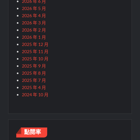
2026 年 6 月
2026 年 5 月
2026 年 4 月
2026 年 3 月
2026 年 2 月
2026 年 1 月
2025 年 12 月
2025 年 11 月
2025 年 10 月
2025 年 9 月
2025 年 8 月
2025 年 7 月
2025 年 4 月
2024 年 10 月
點閱率