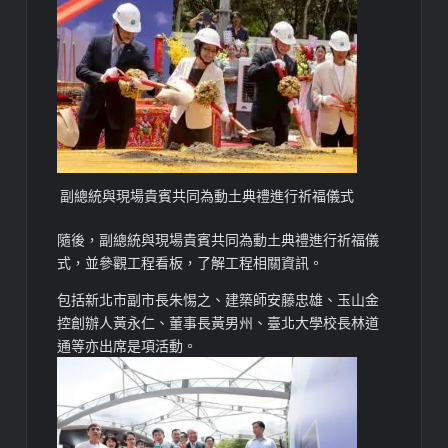
副總統與現場貴賓共同為動土典禮進行祈福儀式
隨後，副總統與現場貴賓共同為動土典禮進行祈福儀
式，並參觀工程看板，了解工程相關資訊。
包括新北市副市長朱惕之、建築師安藤忠雄、玉山金
控創辦人黃永仁、董事長黃男州、臺北大學校長林道
通等亦出席是項活動。