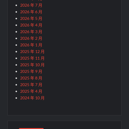
2026 年 7 月
2026 年 6 月
2026 年 5 月
2026 年 4 月
2026 年 3 月
2026 年 2 月
2026 年 1 月
2025 年 12 月
2025 年 11 月
2025 年 10 月
2025 年 9 月
2025 年 8 月
2025 年 7 月
2025 年 4 月
2024 年 10 月