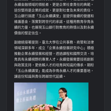
永續金融領域的領航者，更是企業社會責任的典範。
這份堅持是企業的成就，更是對社會及未來的責任。
玉山銀行捐建「玉山永續講堂」並提供後續的營運和
維護基金，落實對跨世代的承諾。這種用教育孕育永
續的力量，也展現玉山銀行對教育的熱情以及對永續
價值的堅定信念。
副總統接著提到，臺北大學在公共事務、商管和法律
領域深耕多年，成立「企業永續發展研究中心」積極
推動企業永續發展和經營，透過課程和國際交流，培
育具有永續視野的專業人才。永續發展需要技術創新
與政策支持，更依賴人才的培育與知識的傳承。期盼
「玉山永續講堂」能成為孕育永續人才的重要基地，
讓這份知識與責任跨越世代延續。