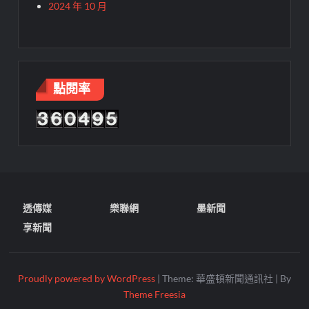
2024 年 10 月
點閱率
透傳媒
樂聯網
墨新聞
享新聞
Proudly powered by WordPress
|
Theme: 華盛頓新聞通訊社
|
By
Theme Freesia