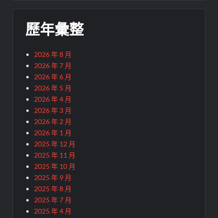
歷年彙整
2026 年 8 月
2026 年 7 月
2026 年 6 月
2026 年 5 月
2026 年 4 月
2026 年 3 月
2026 年 2 月
2026 年 1 月
2025 年 12 月
2025 年 11 月
2025 年 10 月
2025 年 9 月
2025 年 8 月
2025 年 7 月
2025 年 4 月