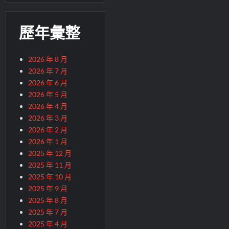
歷年彙整
2026 年 8 月
2026 年 7 月
2026 年 6 月
2026 年 5 月
2026 年 4 月
2026 年 3 月
2026 年 2 月
2026 年 1 月
2025 年 12 月
2025 年 11 月
2025 年 10 月
2025 年 9 月
2025 年 8 月
2025 年 7 月
2025 年 4 月