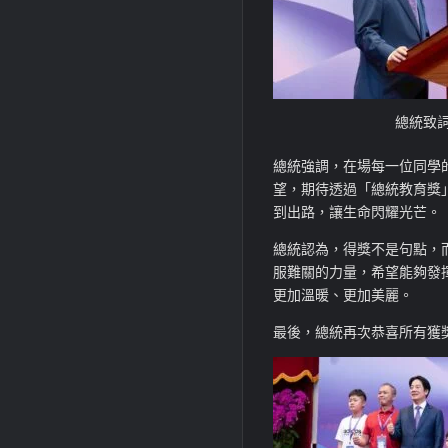
總統致
總統強調，在場每一位同學
望，期待透過「總統教育獎
到出路，讓生命閃耀光芒。
總統認為，得獎不是句點，
服難關的力量，希望能夠發
更加溫暖、更加美麗。
最後，總統再次恭喜所有獲