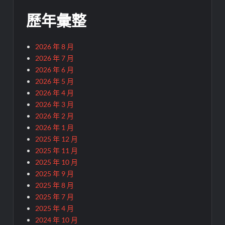
歷年彙整
2026 年 8 月
2026 年 7 月
2026 年 6 月
2026 年 5 月
2026 年 4 月
2026 年 3 月
2026 年 2 月
2026 年 1 月
2025 年 12 月
2025 年 11 月
2025 年 10 月
2025 年 9 月
2025 年 8 月
2025 年 7 月
2025 年 4 月
2024 年 10 月