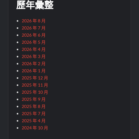
歷年彙整
2026 年 8 月
2026 年 7 月
2026 年 6 月
2026 年 5 月
2026 年 4 月
2026 年 3 月
2026 年 2 月
2026 年 1 月
2025 年 12 月
2025 年 11 月
2025 年 10 月
2025 年 9 月
2025 年 8 月
2025 年 7 月
2025 年 4 月
2024 年 10 月