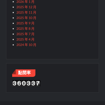
2026 年 1 月
2025 年 12 月
2025 年 11 月
2025 年 10 月
2025 年 9 月
2025 年 8 月
2025 年 7 月
2025 年 4 月
2024 年 10 月
點閱率