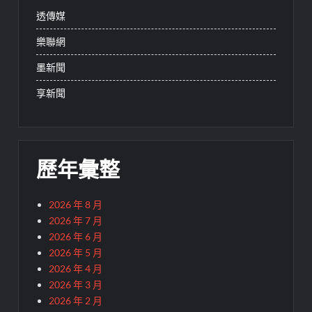
透傳媒
樂聯網
墨新聞
享新聞
歷年彙整
2026 年 8 月
2026 年 7 月
2026 年 6 月
2026 年 5 月
2026 年 4 月
2026 年 3 月
2026 年 2 月