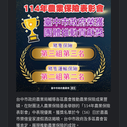
台中市政府農業局輔導各區農會推動農業保險成果豐
碩，在財團法人農業保險基金舉辦的「114年農業保險
表彰會」中表現優異，獲獎名單於今（16）日於嘉義
市樂億皇家渡假酒店揭曉，台中市政府及多區農會皆
獲肯定，展現推動農業保險的成效。