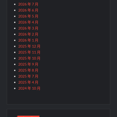
2026 年 7 月
2026 年 6 月
2026 年 5 月
2026 年 4 月
2026 年 3 月
2026 年 2 月
2026 年 1 月
2025 年 12 月
2025 年 11 月
2025 年 10 月
2025 年 9 月
2025 年 8 月
2025 年 7 月
2025 年 4 月
2024 年 10 月