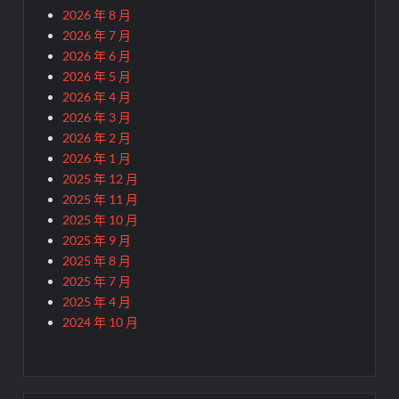
2026 年 8 月
2026 年 7 月
2026 年 6 月
2026 年 5 月
2026 年 4 月
2026 年 3 月
2026 年 2 月
2026 年 1 月
2025 年 12 月
2025 年 11 月
2025 年 10 月
2025 年 9 月
2025 年 8 月
2025 年 7 月
2025 年 4 月
2024 年 10 月