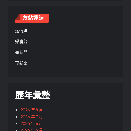
友站連結
透傳媒
樂聯網
墨新聞
享新聞
歷年彙整
2026 年 8 月
2026 年 7 月
2026 年 6 月
2026 年 5 月