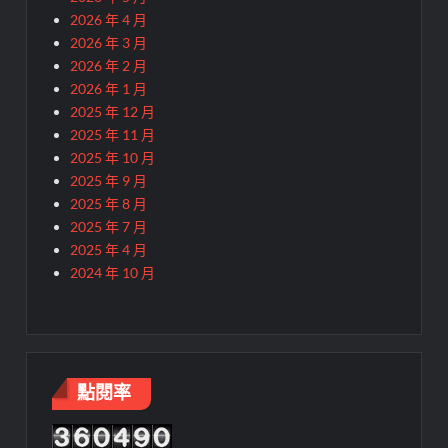
2026 年 4 月
2026 年 3 月
2026 年 2 月
2026 年 1 月
2025 年 12 月
2025 年 11 月
2025 年 10 月
2025 年 9 月
2025 年 8 月
2025 年 7 月
2025 年 4 月
2024 年 10 月
點閱率