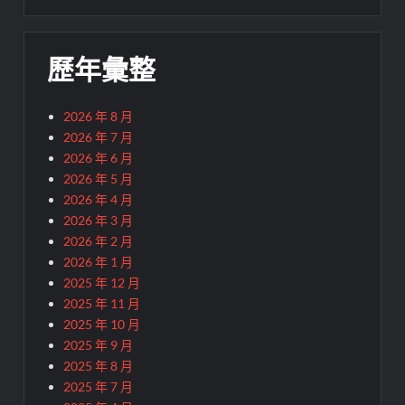
歷年彙整
2026 年 8 月
2026 年 7 月
2026 年 6 月
2026 年 5 月
2026 年 4 月
2026 年 3 月
2026 年 2 月
2026 年 1 月
2025 年 12 月
2025 年 11 月
2025 年 10 月
2025 年 9 月
2025 年 8 月
2025 年 7 月