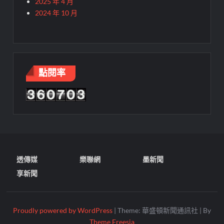
2025 年 4 月
2024 年 10 月
點閱率
透傳媒
樂聯網
墨新聞
享新聞
Proudly powered by WordPress
|
Theme: 華盛頓新聞通訊社
|
By
Theme Freesia