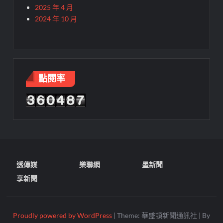
2025 年 4 月
2024 年 10 月
點閱率
透傳媒
樂聯網
墨新聞
享新聞
Proudly powered by WordPress
|
Theme: 華盛頓新聞通訊社
|
By