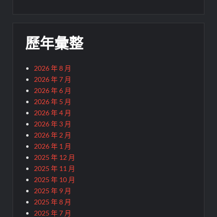
歷年彙整
2026 年 8 月
2026 年 7 月
2026 年 6 月
2026 年 5 月
2026 年 4 月
2026 年 3 月
2026 年 2 月
2026 年 1 月
2025 年 12 月
2025 年 11 月
2025 年 10 月
2025 年 9 月
2025 年 8 月
2025 年 7 月