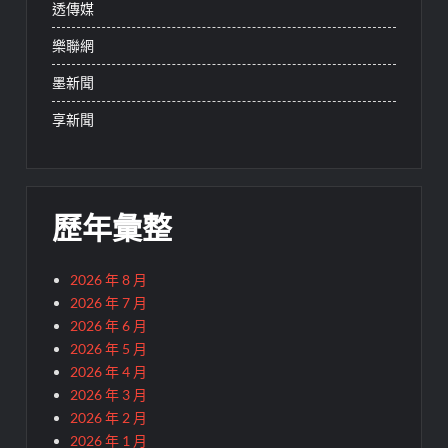
透傳媒
樂聯網
墨新聞
享新聞
歷年彙整
2026 年 8 月
2026 年 7 月
2026 年 6 月
2026 年 5 月
2026 年 4 月
2026 年 3 月
2026 年 2 月
2026 年 1 月