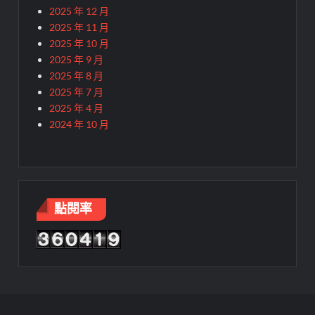
2025 年 12 月
2025 年 11 月
2025 年 10 月
2025 年 9 月
2025 年 8 月
2025 年 7 月
2025 年 4 月
2024 年 10 月
點閱率