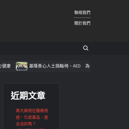
聯絡我們
關於我們
Search for:
基隆善心人士捐輪椅、AED 為仁愛之家增添安全防護
近期文章
將大麻用在醫療用
途、化妝產品，是
合法的嗎？