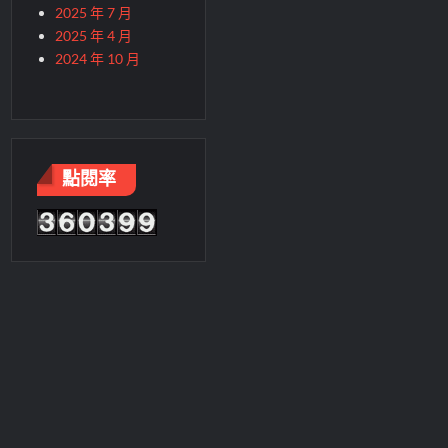
2025 年 7 月
2025 年 4 月
2024 年 10 月
點閱率