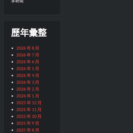
享新聞
歷年彙整
2026 年 8 月
2026 年 7 月
2026 年 6 月
2026 年 5 月
2026 年 4 月
2026 年 3 月
2026 年 2 月
2026 年 1 月
2025 年 12 月
2025 年 11 月
2025 年 10 月
2025 年 9 月
2025 年 8 月