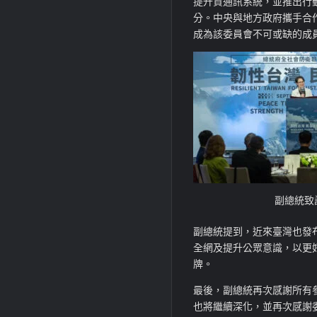
提升資通訊系統，並推出行
分。中央與地方政府攜手合
成為該委員會不可或缺的成
副總統致
副總統提到，近來臺灣也發
全網及提升公眾意識，以更
牌。
最後，副總統再次感謝所有
也將繼續深化，並再次感謝