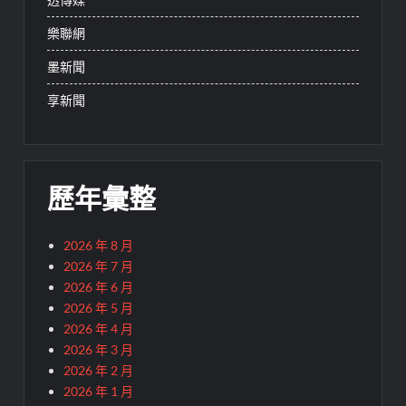
樂聯網
墨新聞
享新聞
歷年彙整
2026 年 8 月
2026 年 7 月
2026 年 6 月
2026 年 5 月
2026 年 4 月
2026 年 3 月
2026 年 2 月
2026 年 1 月