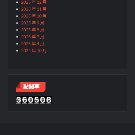
2025 年 12 月
2025 年 11 月
2025 年 10 月
2025 年 9 月
2025 年 8 月
2025 年 7 月
2025 年 4 月
2024 年 10 月
點閱率