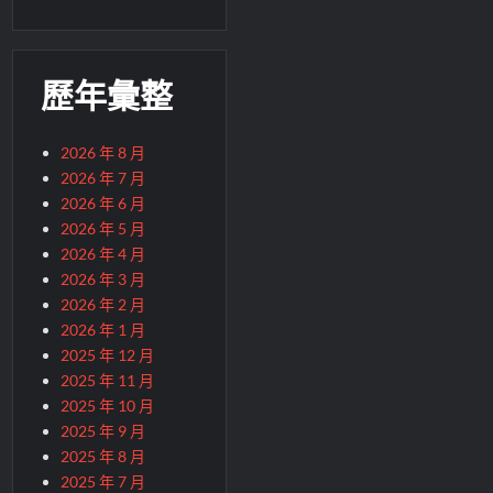
歷年彙整
2026 年 8 月
2026 年 7 月
2026 年 6 月
2026 年 5 月
2026 年 4 月
2026 年 3 月
2026 年 2 月
2026 年 1 月
2025 年 12 月
2025 年 11 月
2025 年 10 月
2025 年 9 月
2025 年 8 月
2025 年 7 月