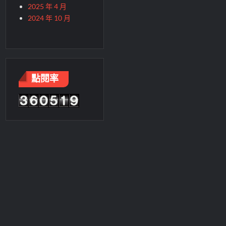
2025 年 4 月
2024 年 10 月
點閱率