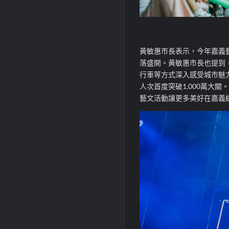
黃敏惠市長表示，今年嘉義
落盛開。黃敏惠市長也提到
行車等方式深入感受城市魅
人次首度突破1,000萬大
藝文活動讓更多美好在嘉義