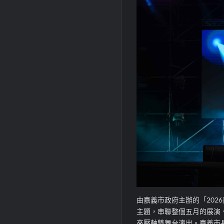
由嘉義市政府主辦的「2026
主題，串聯整個五月的展演、
來壓軸雙舞台演出。
嘉義市