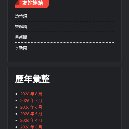
友站連結
透傳媒
樂聯網
墨新聞
享新聞
歷年彙整
2026 年 8 月
2026 年 7 月
2026 年 6 月
2026 年 5 月
2026 年 4 月
2026 年 3 月