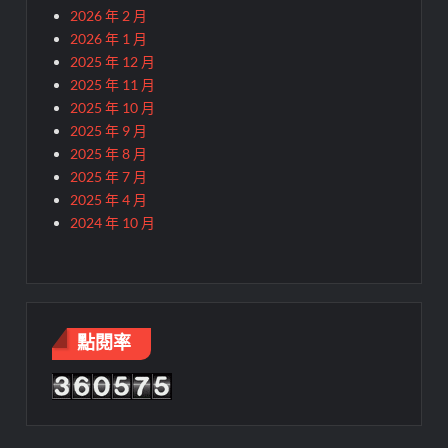
2026 年 2 月
2026 年 1 月
2025 年 12 月
2025 年 11 月
2025 年 10 月
2025 年 9 月
2025 年 8 月
2025 年 7 月
2025 年 4 月
2024 年 10 月
點閱率