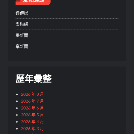
透傳媒
樂聯網
墨新聞
享新聞
歷年彙整
2026 年 8 月
2026 年 7 月
2026 年 6 月
2026 年 5 月
2026 年 4 月
2026 年 3 月