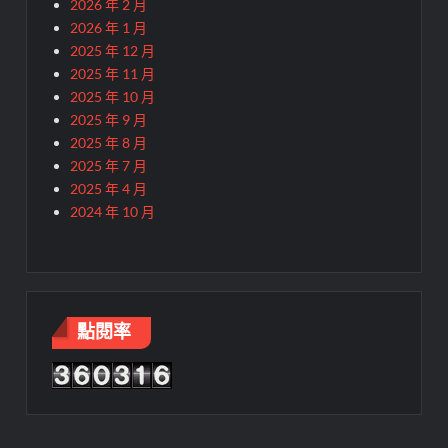
2026 年 2 月
2026 年 1 月
2025 年 12 月
2025 年 11 月
2025 年 10 月
2025 年 9 月
2025 年 8 月
2025 年 7 月
2025 年 4 月
2024 年 10 月
點閱率