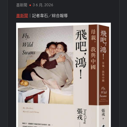
墨新聞
3 6 月, 2026
墨新聞
｜記者韋石／綜合報導