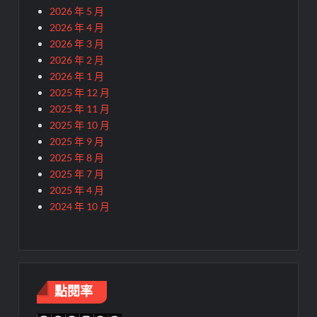
2026 年 5 月
2026 年 4 月
2026 年 3 月
2026 年 2 月
2026 年 1 月
2025 年 12 月
2025 年 11 月
2025 年 10 月
2025 年 9 月
2025 年 8 月
2025 年 7 月
2025 年 4 月
2024 年 10 月
點閱率