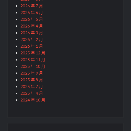
2026 年 7 月
2026 年 6 月
2026 年 5 月
2026 年 4 月
2026 年 3 月
2026 年 2 月
2026 年 1 月
2025 年 12 月
2025 年 11 月
2025 年 10 月
2025 年 9 月
2025 年 8 月
2025 年 7 月
2025 年 4 月
2024 年 10 月