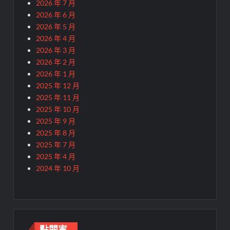
2026 年 7 月
2026 年 6 月
2026 年 5 月
2026 年 4 月
2026 年 3 月
2026 年 2 月
2026 年 1 月
2025 年 12 月
2025 年 11 月
2025 年 10 月
2025 年 9 月
2025 年 8 月
2025 年 7 月
2025 年 4 月
2024 年 10 月
點閱率