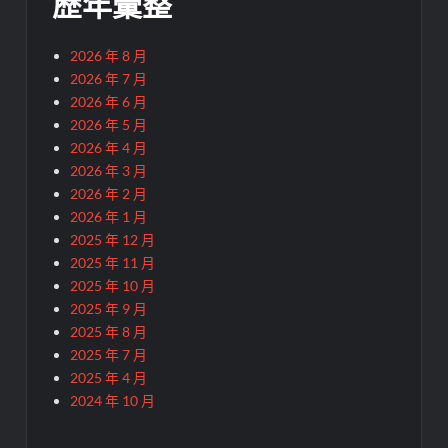
歷年彙整
2026 年 8 月
2026 年 7 月
2026 年 6 月
2026 年 5 月
2026 年 4 月
2026 年 3 月
2026 年 2 月
2026 年 1 月
2025 年 12 月
2025 年 11 月
2025 年 10 月
2025 年 9 月
2025 年 8 月
2025 年 7 月
2025 年 4 月
2024 年 10 月