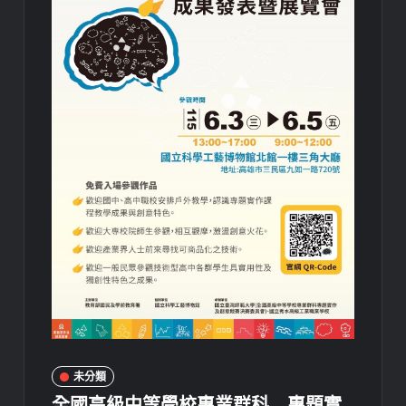
未分類
全國高級中等學校專業群科 專題實