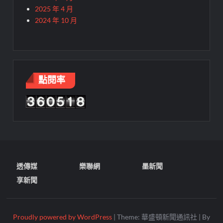
2025 年 4 月
2024 年 10 月
點閱率
透傳媒
樂聯網
墨新聞
享新聞
Proudly powered by WordPress
|
Theme: 華盛頓新聞通訊社
|
By