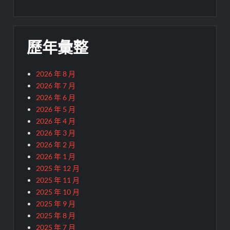
歷年彙整
2026 年 8 月
2026 年 7 月
2026 年 6 月
2026 年 5 月
2026 年 4 月
2026 年 3 月
2026 年 2 月
2026 年 1 月
2025 年 12 月
2025 年 11 月
2025 年 10 月
2025 年 9 月
2025 年 8 月
2025 年 7 月