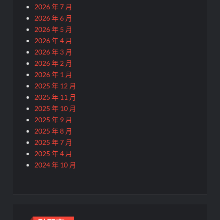
2026 年 7 月
2026 年 6 月
2026 年 5 月
2026 年 4 月
2026 年 3 月
2026 年 2 月
2026 年 1 月
2025 年 12 月
2025 年 11 月
2025 年 10 月
2025 年 9 月
2025 年 8 月
2025 年 7 月
2025 年 4 月
2024 年 10 月