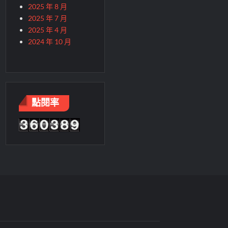
2025 年 8 月
2025 年 7 月
2025 年 4 月
2024 年 10 月
點閱率