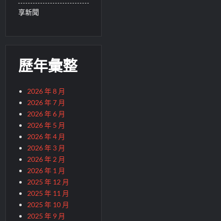
享新聞
歷年彙整
2026 年 8 月
2026 年 7 月
2026 年 6 月
2026 年 5 月
2026 年 4 月
2026 年 3 月
2026 年 2 月
2026 年 1 月
2025 年 12 月
2025 年 11 月
2025 年 10 月
2025 年 9 月