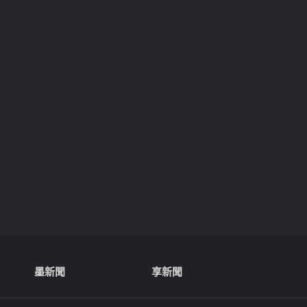
墨新聞
享新聞