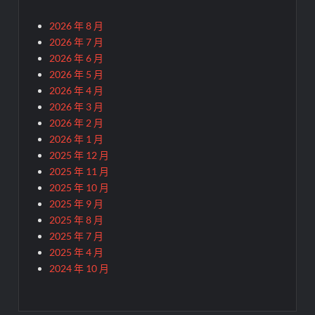
2026 年 8 月
2026 年 7 月
2026 年 6 月
2026 年 5 月
2026 年 4 月
2026 年 3 月
2026 年 2 月
2026 年 1 月
2025 年 12 月
2025 年 11 月
2025 年 10 月
2025 年 9 月
2025 年 8 月
2025 年 7 月
2025 年 4 月
2024 年 10 月